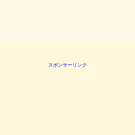
スポンサーリンク