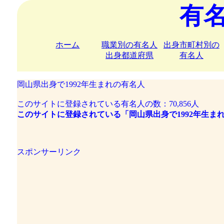
有
ホーム
職業別の有名人
出身市町村別の
出身都道府県
有名人
岡山県出身で1992年生まれの有名人
このサイトに登録されている有名人の数：70,856人
このサイトに登録されている「岡山県出身で1992年生ま
スポンサーリンク