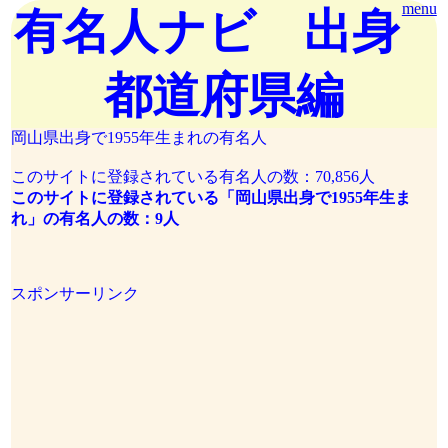
menu
有名人ナビ 出身
都道府県編
岡山県出身で1955年生まれの有名人
このサイトに登録されている有名人の数：70,856人
このサイトに登録されている「岡山県出身で1955年生ま
れ」の有名人の数：9人
スポンサーリンク