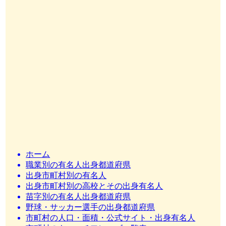
ホーム
職業別の有名人出身都道府県
出身市町村別の有名人
出身市町村別の高校とその出身有名人
苗字別の有名人出身都道府県
野球・サッカー選手の出身都道府県
市町村の人口・面積・公式サイト・出身有名人