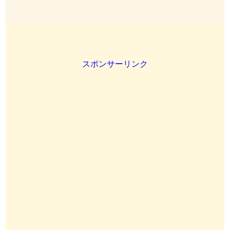
スポンサーリンク