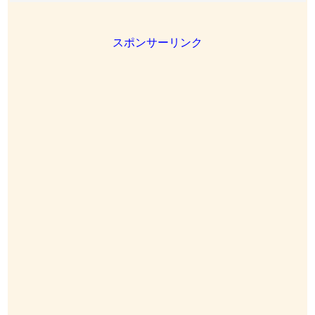
スポンサーリンク