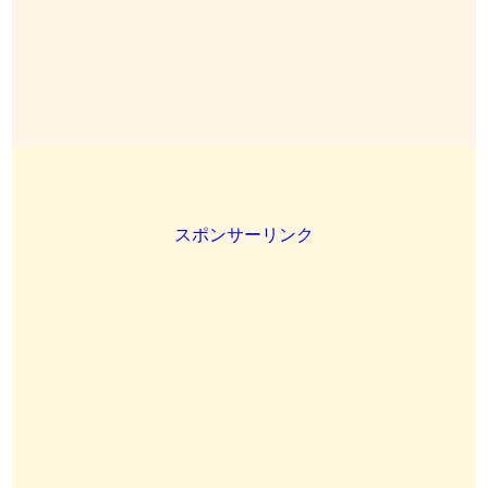
スポンサーリンク