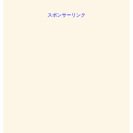
スポンサーリンク