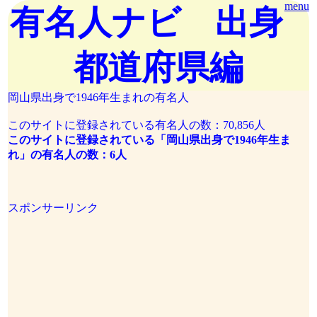
menu
有名人ナビ 出身
都道府県編
岡山県出身で1946年生まれの有名人
このサイトに登録されている有名人の数：70,856人
このサイトに登録されている「岡山県出身で1946年生ま
れ」の有名人の数：6人
スポンサーリンク