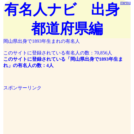
menu
有名人ナビ 出身
都道府県編
岡山県出身で1893年生まれの有名人
このサイトに登録されている有名人の数：70,856人
このサイトに登録されている「岡山県出身で1893年生ま
れ」の有名人の数：4人
スポンサーリンク