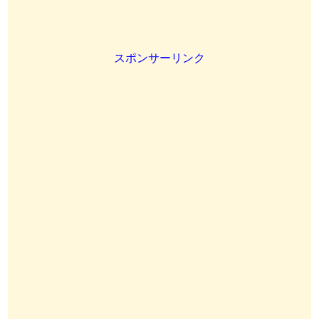
スポンサーリンク