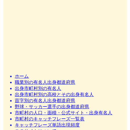
ホーム
職業別の有名人出身都道府県
出身市町村別の有名人
出身市町村別の高校とその出身有名人
苗字別の有名人出身都道府県
野球・サッカー選手の出身都道府県
市町村の人口・面積・公式サイト・出身有名人
市町村のキャッチフレーズ一覧表
キャッチフレーズ単語出現頻度