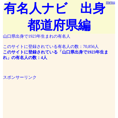
menu
有名人ナビ 出身
都道府県編
山口県出身で1923年生まれの有名人
このサイトに登録されている有名人の数：70,856人
このサイトに登録されている「山口県出身で1923年生ま
れ」の有名人の数：4人
スポンサーリンク