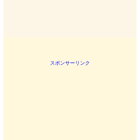
スポンサーリンク