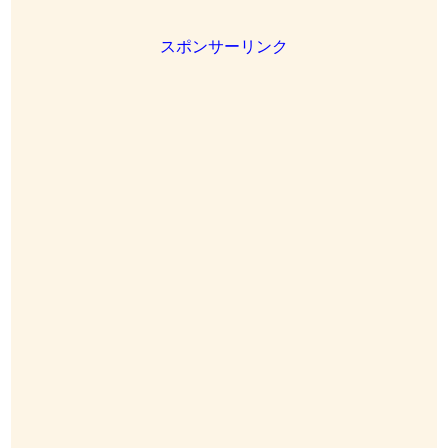
スポンサーリンク