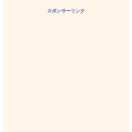
スポンサーリンク