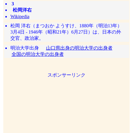
3
松岡洋右
Wikipedia
松岡 洋右（まつおか ようすけ、1880年（明治13年）
3月4日 - 1946年（昭和21年）6月27日）は、日本の外
交官、政治家。
明治大学出身
山口県出身の明治大学の出身者
全国の明治大学の出身者
スポンサーリンク