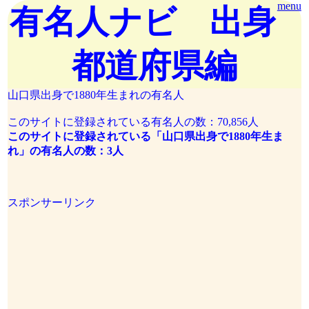
menu
有名人ナビ 出身
都道府県編
山口県出身で1880年生まれの有名人
このサイトに登録されている有名人の数：70,856人
このサイトに登録されている「山口県出身で1880年生ま
れ」の有名人の数：3人
スポンサーリンク