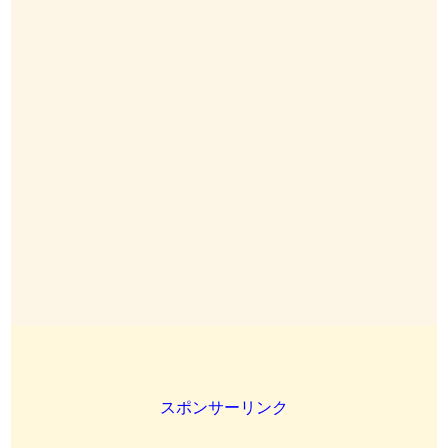
スポンサーリンク