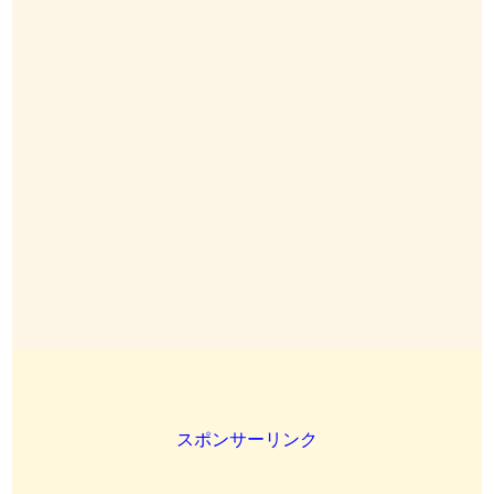
スポンサーリンク