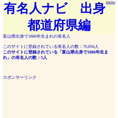
menu
有名人ナビ 出身
都道府県編
富山県出身で1886年生まれの有名人
このサイトに登録されている有名人の数：70,856人
このサイトに登録されている「富山県出身で1886年生ま
れ」の有名人の数：5人
スポンサーリンク