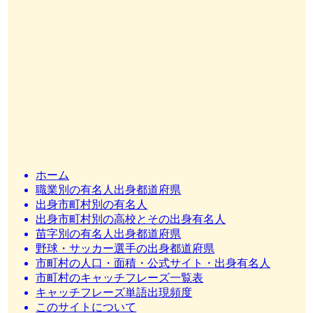
ホーム
職業別の有名人出身都道府県
出身市町村別の有名人
出身市町村別の高校とその出身有名人
苗字別の有名人出身都道府県
野球・サッカー選手の出身都道府県
市町村の人口・面積・公式サイト・出身有名人
市町村のキャッチフレーズ一覧表
キャッチフレーズ単語出現頻度
このサイトについて