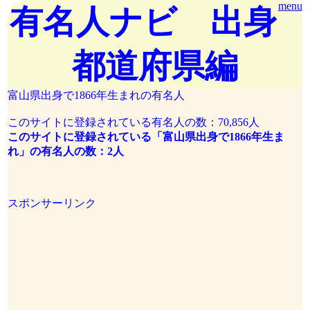
menu
有名人ナビ 出身
都道府県編
富山県出身で1866年生まれの有名人
このサイトに登録されている有名人の数：70,856人
このサイトに登録されている「富山県出身で1866年生ま
れ」の有名人の数：2人
スポンサーリンク