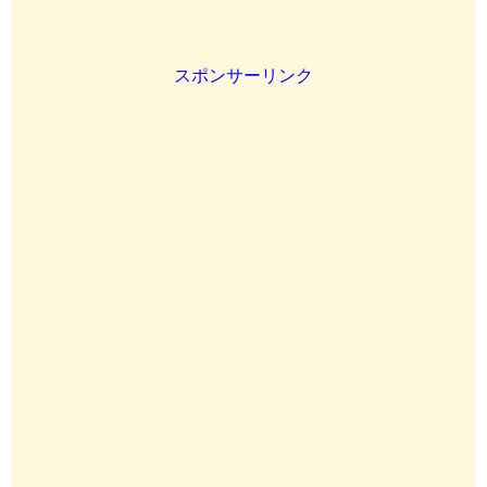
スポンサーリンク