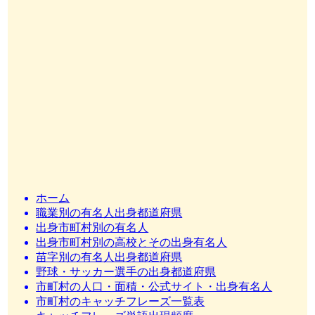
ホーム
職業別の有名人出身都道府県
出身市町村別の有名人
出身市町村別の高校とその出身有名人
苗字別の有名人出身都道府県
野球・サッカー選手の出身都道府県
市町村の人口・面積・公式サイト・出身有名人
市町村のキャッチフレーズ一覧表