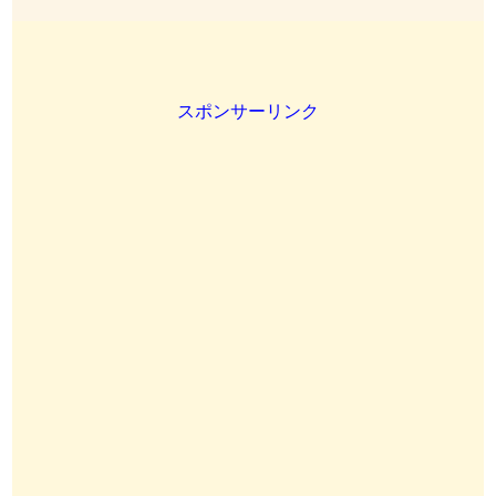
スポンサーリンク