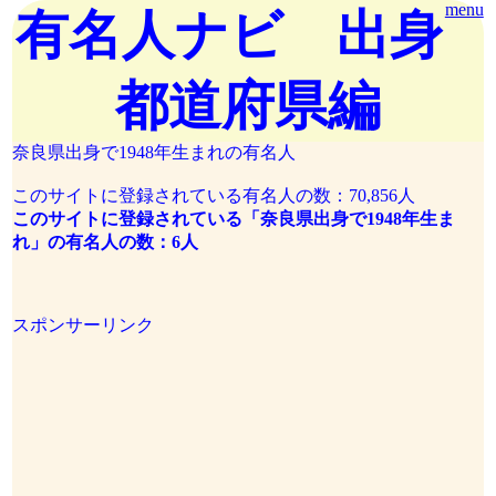
menu
有名人ナビ 出身
都道府県編
奈良県出身で1948年生まれの有名人
このサイトに登録されている有名人の数：70,856人
このサイトに登録されている「奈良県出身で1948年生ま
れ」の有名人の数：6人
スポンサーリンク