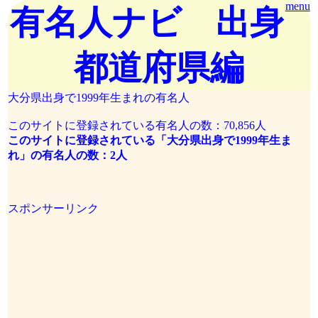
menu
有名人ナビ 出身
都道府県編
大分県出身で1999年生まれの有名人
このサイトに登録されている有名人の数：70,856人
このサイトに登録されている「大分県出身で1999年生ま
れ」の有名人の数：2人
スポンサーリンク