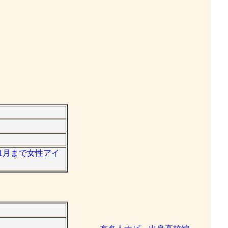
11月まで女性アイ