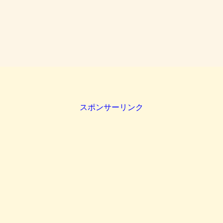
スポンサーリンク