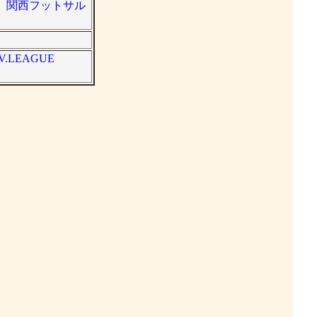
ォ。関西フットサル
LEAGUE