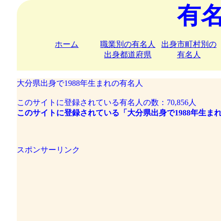
有
ホーム
職業別の有名人
出身市町村別の
出身都道府県
有名人
大分県出身で1988年生まれの有名人
このサイトに登録されている有名人の数：70,856人
このサイトに登録されている「大分県出身で1988年生ま
スポンサーリンク