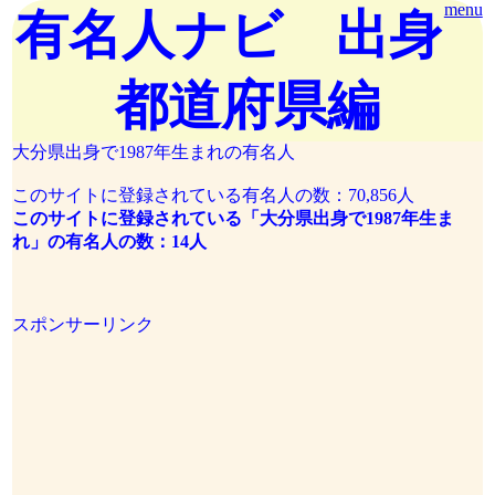
menu
有名人ナビ 出身
都道府県編
大分県出身で1987年生まれの有名人
このサイトに登録されている有名人の数：70,856人
このサイトに登録されている「大分県出身で1987年生ま
れ」の有名人の数：14人
スポンサーリンク