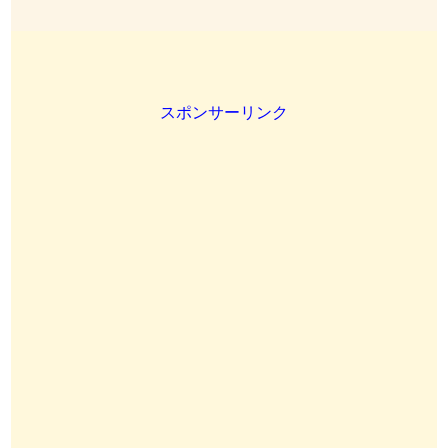
スポンサーリンク