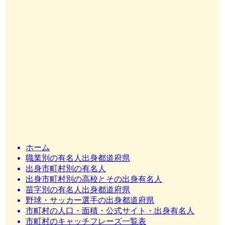
ホーム
職業別の有名人出身都道府県
出身市町村別の有名人
出身市町村別の高校とその出身有名人
苗字別の有名人出身都道府県
野球・サッカー選手の出身都道府県
市町村の人口・面積・公式サイト・出身有名人
市町村のキャッチフレーズ一覧表