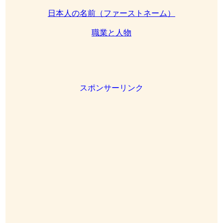
日本人の名前（ファーストネーム）
職業と人物
スポンサーリンク