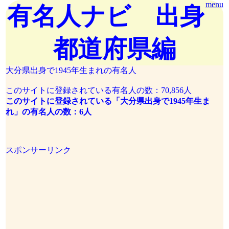
menu
有名人ナビ 出身
都道府県編
大分県出身で1945年生まれの有名人
このサイトに登録されている有名人の数：70,856人
このサイトに登録されている「大分県出身で1945年生ま
れ」の有名人の数：6人
スポンサーリンク