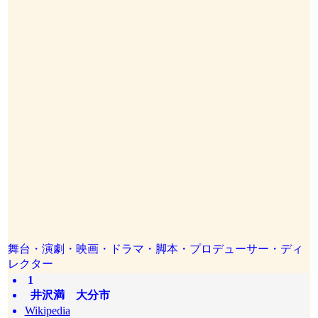
舞台・演劇・映画・ドラマ・脚本・プロデューサー・ディ
レクター
1
井沢満 大分市
Wikipedia