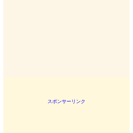
スポンサーリンク