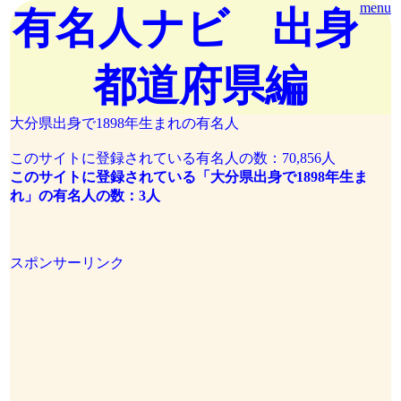
menu
有名人ナビ 出身
都道府県編
大分県出身で1898年生まれの有名人
このサイトに登録されている有名人の数：70,856人
このサイトに登録されている「大分県出身で1898年生ま
れ」の有名人の数：3人
スポンサーリンク