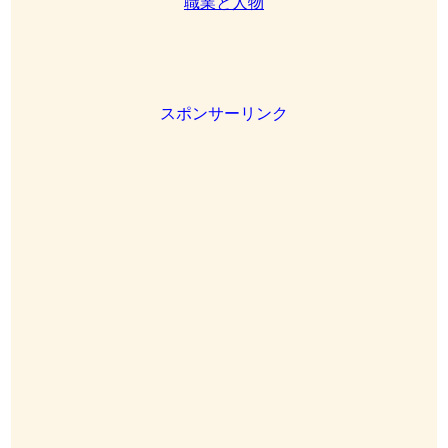
職業と人物
スポンサーリンク