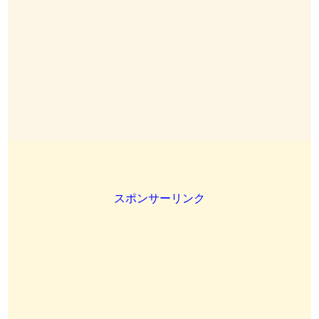
スポンサーリンク