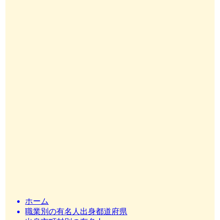
ホーム
職業別の有名人出身都道府県