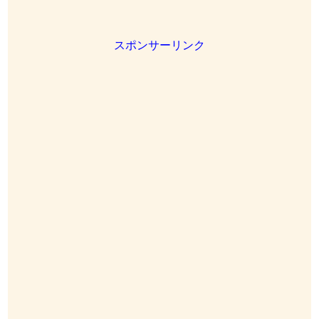
スポンサーリンク