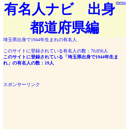
menu
有名人ナビ 出身
都道府県編
埼玉県出身で1944年生まれの有名人
このサイトに登録されている有名人の数：70,856人
このサイトに登録されている「埼玉県出身で1944年生ま
れ」の有名人の数：19人
スポンサーリンク