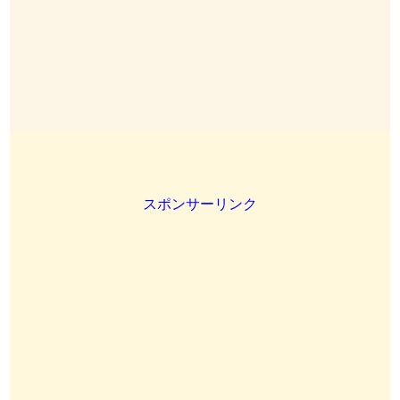
スポンサーリンク