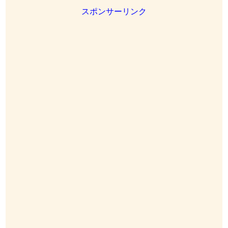
スポンサーリンク