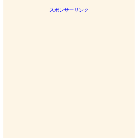
スポンサーリンク