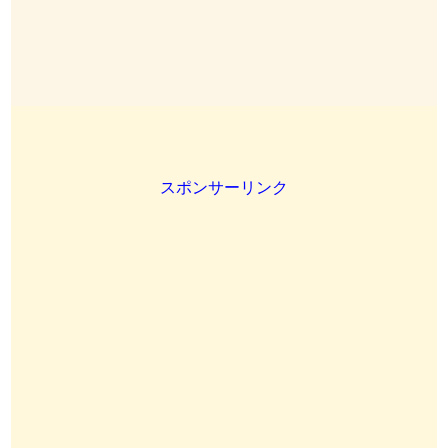
スポンサーリンク