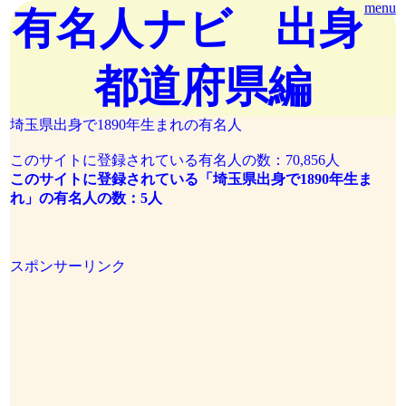
menu
有名人ナビ 出身
都道府県編
埼玉県出身で1890年生まれの有名人
このサイトに登録されている有名人の数：70,856人
このサイトに登録されている「埼玉県出身で1890年生ま
れ」の有名人の数：5人
スポンサーリンク