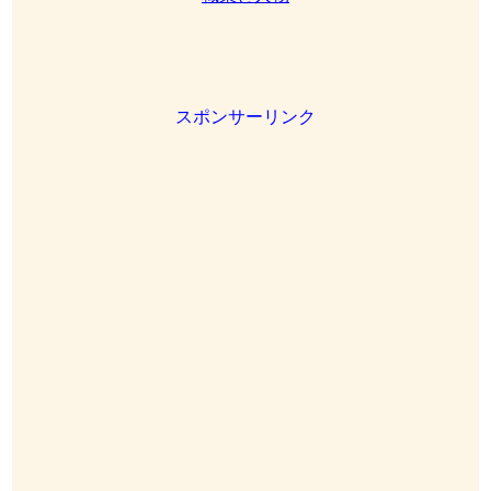
スポンサーリンク