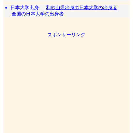
日本大学出身
和歌山県出身の日本大学の出身者
全国の日本大学の出身者
スポンサーリンク