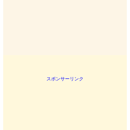
スポンサーリンク