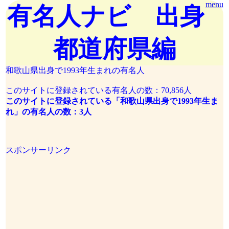
menu
有名人ナビ 出身
都道府県編
和歌山県出身で1993年生まれの有名人
このサイトに登録されている有名人の数：70,856人
このサイトに登録されている「和歌山県出身で1993年生ま
れ」の有名人の数：3人
スポンサーリンク