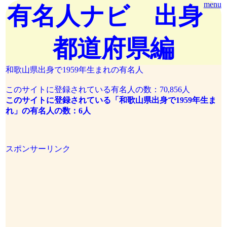
menu
有名人ナビ 出身
都道府県編
和歌山県出身で1959年生まれの有名人
このサイトに登録されている有名人の数：70,856人
このサイトに登録されている「和歌山県出身で1959年生ま
れ」の有名人の数：6人
スポンサーリンク