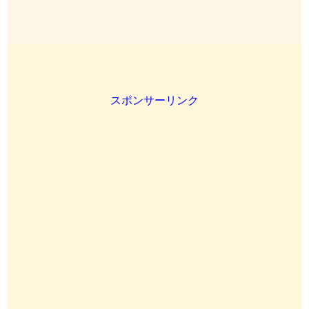
スポンサーリンク