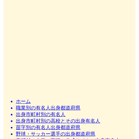
ホーム
職業別の有名人出身都道府県
出身市町村別の有名人
出身市町村別の高校とその出身有名人
苗字別の有名人出身都道府県
野球・サッカー選手の出身都道府県