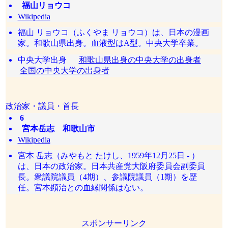
福山リョウコ
Wikipedia
福山 リョウコ（ふくやま リョウコ）は、日本の漫画
家。和歌山県出身。血液型はA型。中央大学卒業。
中央大学出身
和歌山県出身の中央大学の出身者
全国の中央大学の出身者
政治家・議員・首長
6
宮本岳志 和歌山市
Wikipedia
宮本 岳志（みやもと たけし、1959年12月25日 - ）
は、日本の政治家。日本共産党大阪府委員会副委員
長。衆議院議員（4期）、参議院議員（1期）を歴
任。宮本顕治との血縁関係はない。
スポンサーリンク