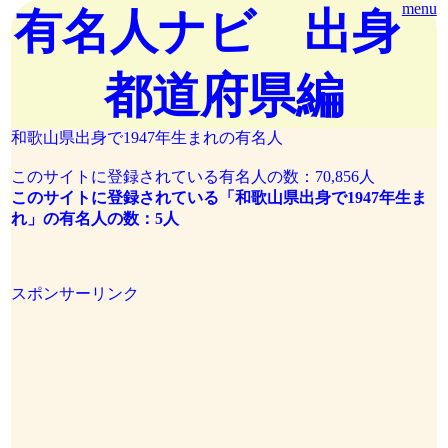
menu
有名人ナビ 出身
都道府県編
和歌山県出身で1947年生まれの有名人
このサイトに登録されている有名人の数：70,856人
このサイトに登録されている「和歌山県出身で1947年生ま
れ」の有名人の数：5人
スポンサーリンク