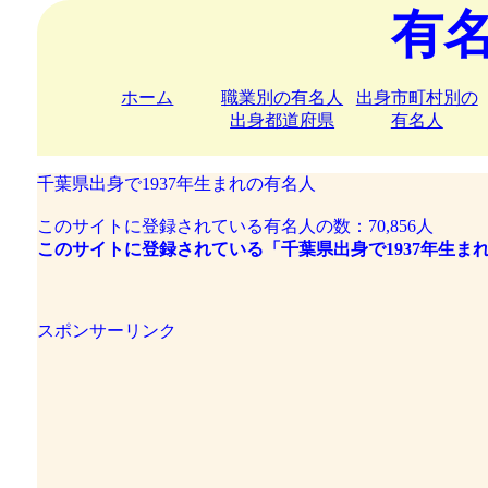
有
ホーム
職業別の有名人
出身市町村別の
出身都道府県
有名人
千葉県出身で1937年生まれの有名人
このサイトに登録されている有名人の数：70,856人
このサイトに登録されている「千葉県出身で1937年生ま
スポンサーリンク