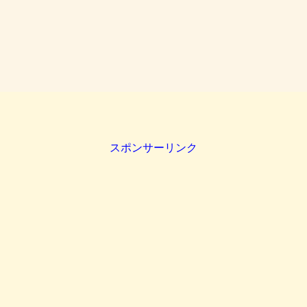
スポンサーリンク