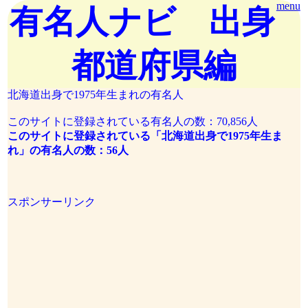
menu
有名人ナビ 出身
都道府県編
北海道出身で1975年生まれの有名人
このサイトに登録されている有名人の数：70,856人
このサイトに登録されている「北海道出身で1975年生ま
れ」の有名人の数：56人
スポンサーリンク