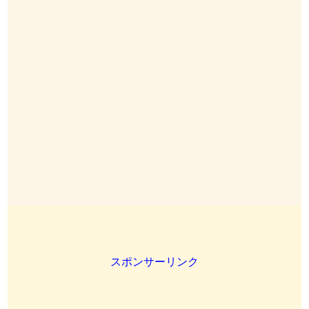
スポンサーリンク