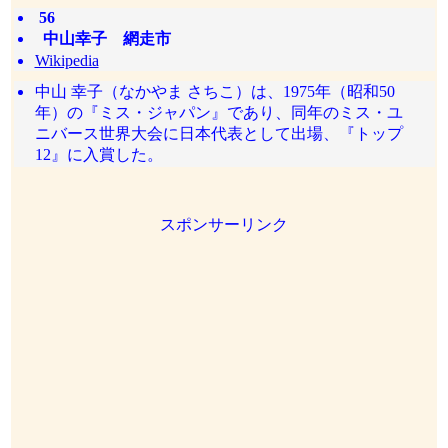
56
中山幸子 網走市
Wikipedia
中山 幸子（なかやま さちこ）は、1975年（昭和50
年）の『ミス・ジャパン』であり、同年のミス・ユ
ニバース世界大会に日本代表として出場、『トップ
12』に入賞した。
スポンサーリンク