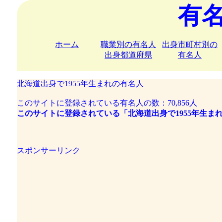
有
ホーム
職業別の有名人
出身市町村別の
出身都道府県
有名人
北海道出身で1955年生まれの有名人
このサイトに登録されている有名人の数：70,856人
このサイトに登録されている「北海道出身で1955年生まれ
スポンサーリンク