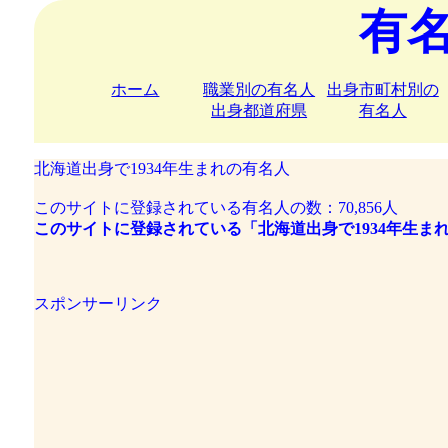
有
ホーム
職業別の有名人
出身市町村別の
出身都道府県
有名人
北海道出身で1934年生まれの有名人
このサイトに登録されている有名人の数：70,856人
このサイトに登録されている「北海道出身で1934年生まれ
スポンサーリンク