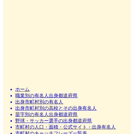
ホーム
職業別の有名人出身都道府県
出身市町村別の有名人
出身市町村別の高校とその出身有名人
苗字別の有名人出身都道府県
野球・サッカー選手の出身都道府県
市町村の人口・面積・公式サイト・出身有名人
市町村のキャッチフレーズ一覧表