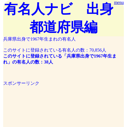
menu
有名人ナビ 出身
都道府県編
兵庫県出身で1967年生まれの有名人
このサイトに登録されている有名人の数：70,856人
このサイトに登録されている「兵庫県出身で1967年生ま
れ」の有名人の数：38人
スポンサーリンク