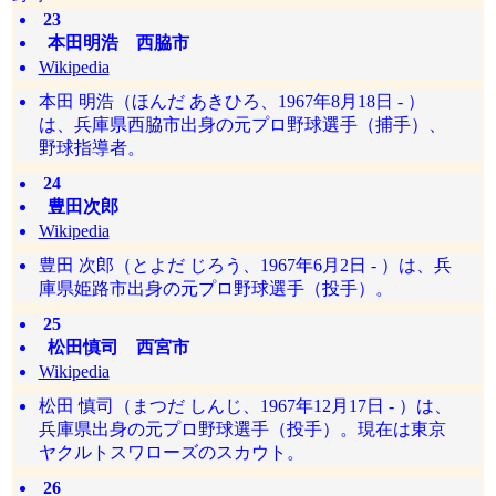
23
本田明浩 西脇市
Wikipedia
本田 明浩（ほんだ あきひろ、1967年8月18日 - ）
は、兵庫県西脇市出身の元プロ野球選手（捕手）、
野球指導者。
24
豊田次郎
Wikipedia
豊田 次郎（とよだ じろう、1967年6月2日 - ）は、兵
庫県姫路市出身の元プロ野球選手（投手）。
25
松田慎司 西宮市
Wikipedia
松田 慎司（まつだ しんじ、1967年12月17日 - ）は、
兵庫県出身の元プロ野球選手（投手）。現在は東京
ヤクルトスワローズのスカウト。
26