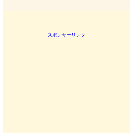
スポンサーリンク