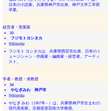
日本の小説家。兵庫県神戸市出身。神戸大学工学部
卒業。
経営者・実業家
33
フジモトヨシタカ
Wikipedia
フジモト ヨシタカは、兵庫県西宮市出身。日本のミ
ュージシャン・作曲家・編曲家・経営者。アーティ
スト。
学者・教授・准教授
34
やなぎみわ 神戸市
Wikipedia
やなぎ みわ（1967年 - ）は、兵庫県神戸市生まれの
現代美術家。京都造形芸術大学教授。