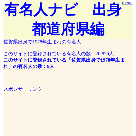
menu
有名人ナビ 出身
都道府県編
佐賀県出身で1978年生まれの有名人
このサイトに登録されている有名人の数：70,856人
このサイトに登録されている「佐賀県出身で1978年生ま
れ」の有名人の数：9人
スポンサーリンク