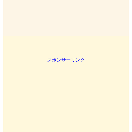
スポンサーリンク