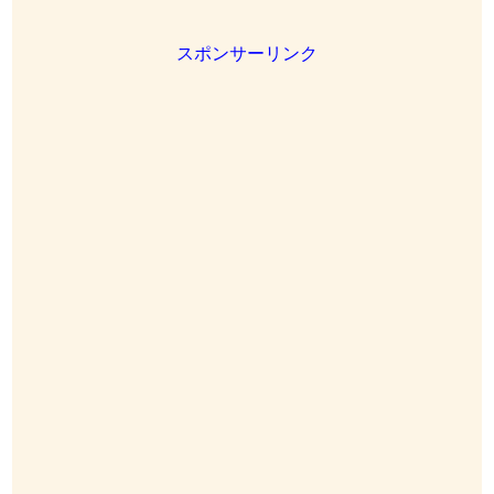
スポンサーリンク