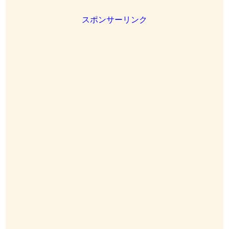
スポンサーリンク