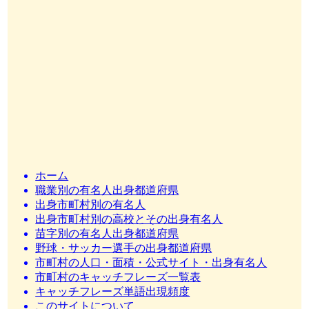
ホーム
職業別の有名人出身都道府県
出身市町村別の有名人
出身市町村別の高校とその出身有名人
苗字別の有名人出身都道府県
野球・サッカー選手の出身都道府県
市町村の人口・面積・公式サイト・出身有名人
市町村のキャッチフレーズ一覧表
キャッチフレーズ単語出現頻度
このサイトについて