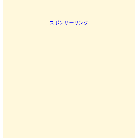
スポンサーリンク