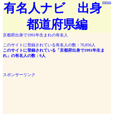
menu
有名人ナビ 出身
都道府県編
京都府出身で1991年生まれの有名人
このサイトに登録されている有名人の数：70,856人
このサイトに登録されている「京都府出身で1991年生ま
れ」の有名人の数：9人
スポンサーリンク