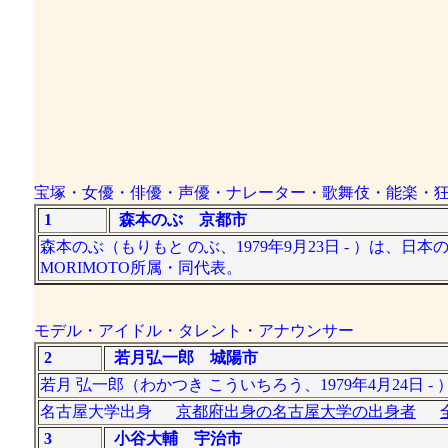
宝塚・女優・俳優・声優・ナレーター・歌舞伎・能楽・
1
森本のぶ 京都市
森本のぶ（もりもと のぶ、1979年9月23日 - ）は
MORIMOTO所属・同代表。
モデル・アイドル・タレント・アナウンサー
2
若月弘一郎 城陽市
若月 弘一郎（わかつき こういちろう、1979年4月24日 
名古屋大学出身
京都府出身の名古屋大学の出身者
3
小谷大輔 宇治市