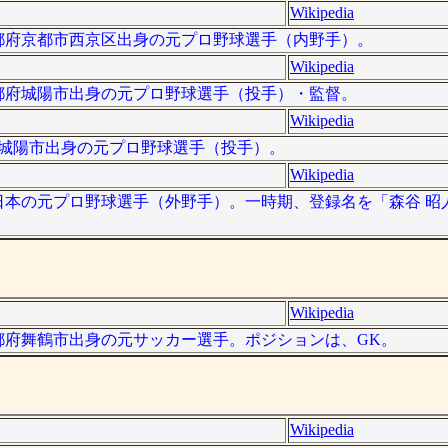
Wikipedia
は、京都府京都市西京区出身の元プロ野球選手（内野手）。
Wikipedia
は、京都府城陽市出身の元プロ野球選手（投手）・監督。
Wikipedia
京都府城陽市出身の元プロ野球選手（投手）。
Wikipedia
 ）は、日本の元プロ野球選手（外野手）。一時期、登録名を「森谷 
Wikipedia
は、京都府舞鶴市出身の元サッカー選手。ポジションは、GK。
Wikipedia