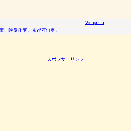
家
Wikipedia
音楽家、映像作家。京都府出身。
スポンサーリンク