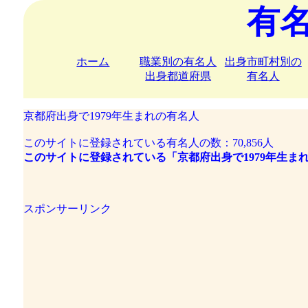
有
ホーム
職業別の有名人
出身市町村別の
出身都道府県
有名人
京都府出身で1979年生まれの有名人
このサイトに登録されている有名人の数：70,856人
このサイトに登録されている「京都府出身で1979年生まれ
スポンサーリンク