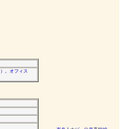
身）。オフィス