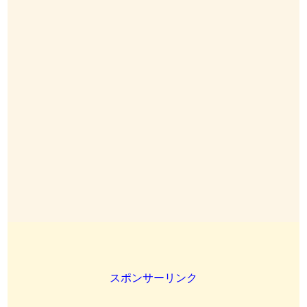
スポンサーリンク