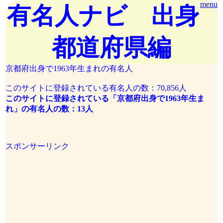
menu
有名人ナビ 出身
都道府県編
京都府出身で1963年生まれの有名人
このサイトに登録されている有名人の数：70,856人
このサイトに登録されている「京都府出身で1963年生ま
れ」の有名人の数：13人
スポンサーリンク