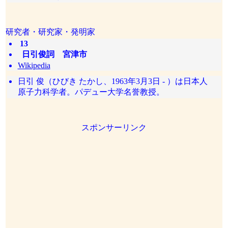
研究者・研究家・発明家
13
日引俊詞 宮津市
Wikipedia
日引 俊（ひびき たかし、1963年3月3日 - ）は日本人
原子力科学者。パデュー大学名誉教授。
スポンサーリンク