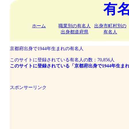
有
ホーム
職業別の有名人
出身市町村別の
出身都道府県
有名人
京都府出身で1944年生まれの有名人
このサイトに登録されている有名人の数：70,856人
このサイトに登録されている「京都府出身で1944年生まれ
スポンサーリンク