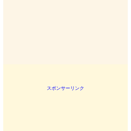
スポンサーリンク