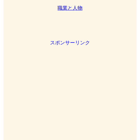
職業と人物
スポンサーリンク