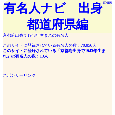
menu
有名人ナビ 出身
都道府県編
京都府出身で1943年生まれの有名人
このサイトに登録されている有名人の数：70,856人
このサイトに登録されている「京都府出身で1943年生ま
れ」の有名人の数：13人
スポンサーリンク