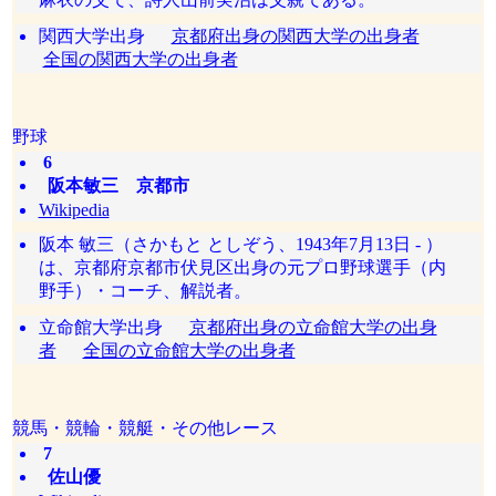
関西大学出身
京都府出身の関西大学の出身者
全国の関西大学の出身者
野球
6
阪本敏三 京都市
Wikipedia
阪本 敏三（さかもと としぞう、1943年7月13日 - ）
は、京都府京都市伏見区出身の元プロ野球選手（内
野手）・コーチ、解説者。
立命館大学出身
京都府出身の立命館大学の出身
者
全国の立命館大学の出身者
競馬・競輪・競艇・その他レース
7
佐山優