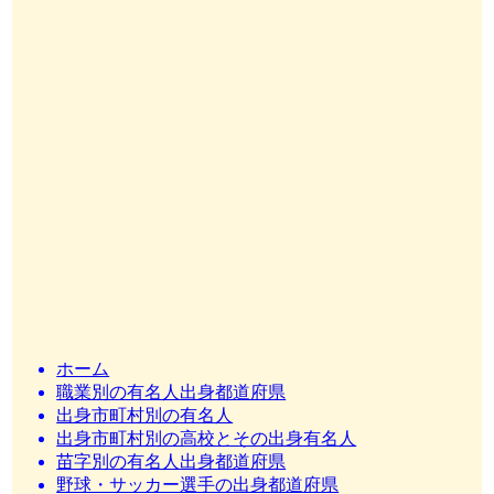
ホーム
職業別の有名人出身都道府県
出身市町村別の有名人
出身市町村別の高校とその出身有名人
苗字別の有名人出身都道府県
野球・サッカー選手の出身都道府県