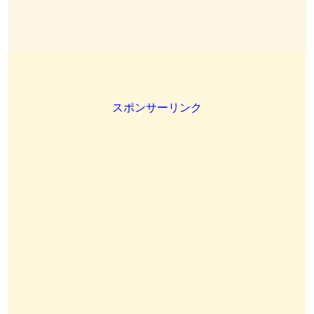
スポンサーリンク