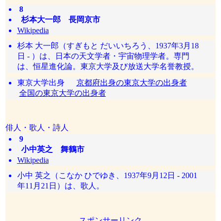
8
杉本大一郎 長岡京市
Wikipedia
杉本 大一郎（すぎもと だいいちろう、1937年3月18
日 - ）は、日本の天文学者・宇宙物理学者。専門
は、恒星進化論。東京大学及び放送大学名誉教授。
東京大学出身
京都府出身の東京大学の出身者
全国の東京大学の出身者
俳人・歌人・詩人
9
小中英之 舞鶴市
Wikipedia
小中 英之（こなか ひでゆき、1937年9月12日 - 2001
年11月21日）は、歌人。
スポンサーリンク