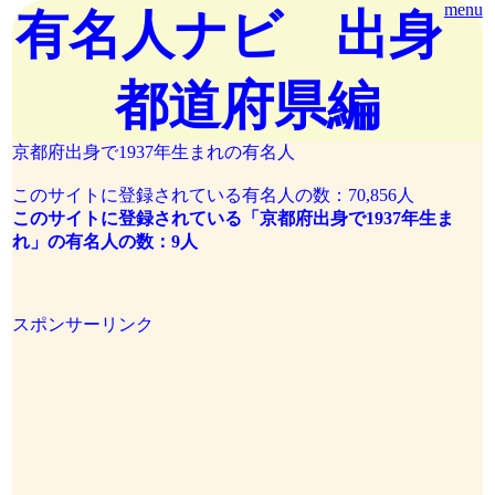
menu
有名人ナビ 出身
都道府県編
京都府出身で1937年生まれの有名人
このサイトに登録されている有名人の数：70,856人
このサイトに登録されている「京都府出身で1937年生ま
れ」の有名人の数：9人
スポンサーリンク