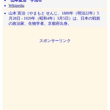
山本宣治 宇治市
Wikipedia
山本 宣治（やまもと せんじ、1889年（明治22年）5
月28日 - 1929年（昭和4年）3月5日）は、日本の戦前
の政治家、生物学者。京都府出身。
スポンサーリンク