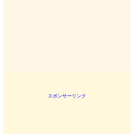
スポンサーリンク