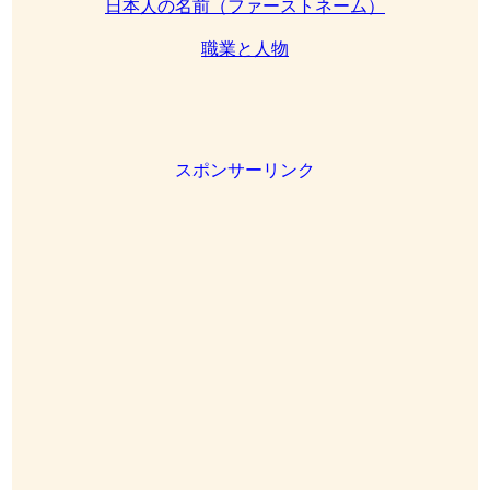
日本人の名前（ファーストネーム）
職業と人物
スポンサーリンク