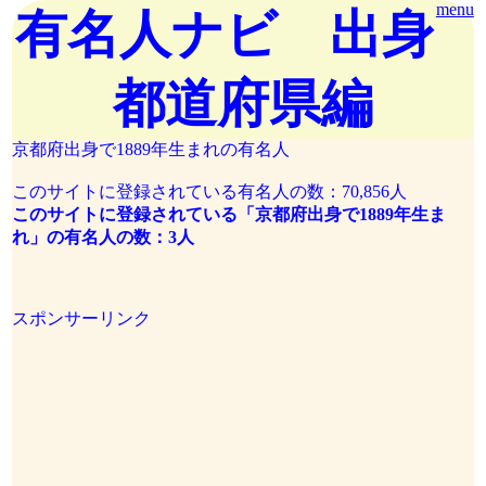
menu
有名人ナビ 出身
都道府県編
京都府出身で1889年生まれの有名人
このサイトに登録されている有名人の数：70,856人
このサイトに登録されている「京都府出身で1889年生ま
れ」の有名人の数：3人
スポンサーリンク