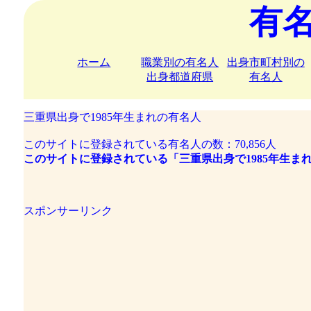
有
ホーム
職業別の有名人
出身市町村別の
出身都道府県
有名人
三重県出身で1985年生まれの有名人
このサイトに登録されている有名人の数：70,856人
このサイトに登録されている「三重県出身で1985年生まれ
スポンサーリンク