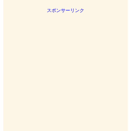
スポンサーリンク