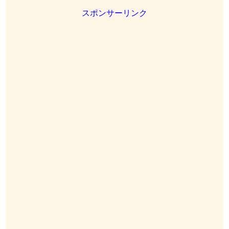
スポンサーリンク