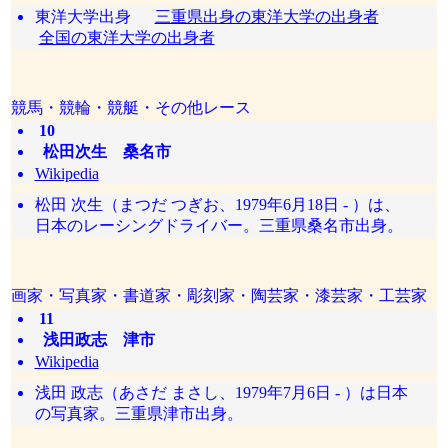
東洋大学出身
三重県出身の東洋大学の出身者
全国の東洋大学の出身者
競馬・競輪・競艇・その他レース
10
松田次生 桑名市
Wikipedia
松田 次生（まつだ つぎお、1979年6月18日 - ）は、
日本のレーシングドライバー。三重県桑名市出身。
画家・写真家・書道家・彫刻家・陶芸家・漆芸家・工芸家
11
浅田政志 津市
Wikipedia
浅田 政志（あさだ まさし、1979年7月6日 - ）は日本
の写真家。三重県津市出身。