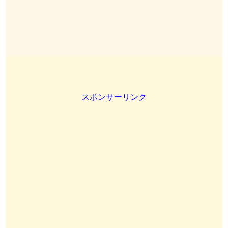
スポンサーリンク