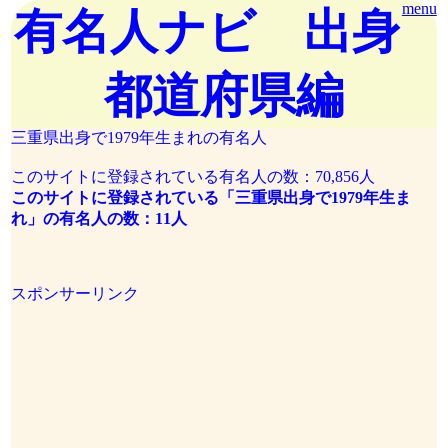
menu
有名人ナビ 出身
都道府県編
三重県出身で1979年生まれの有名人
このサイトに登録されている有名人の数：70,856人
このサイトに登録されている「三重県出身で1979年生ま
れ」の有名人の数：11人
スポンサーリンク