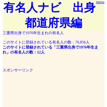
menu
有名人ナビ 出身
都道府県編
三重県出身で1976年生まれの有名人
このサイトに登録されている有名人の数：70,856人
このサイトに登録されている「三重県出身で1976年生ま
れ」の有名人の数：12人
スポンサーリンク