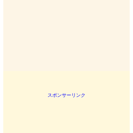
スポンサーリンク