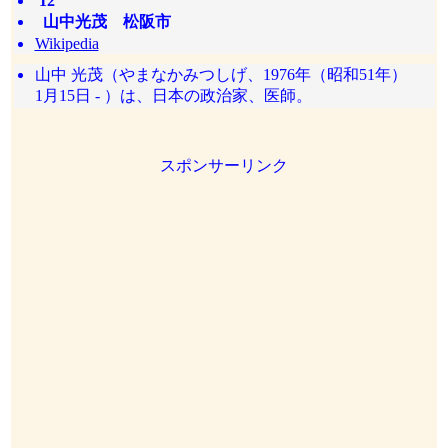
12
山中光茂 松阪市
Wikipedia
山中 光茂（やまなかみつしげ、1976年（昭和51年）
1月15日 - ）は、日本の政治家、医師。
スポンサーリンク