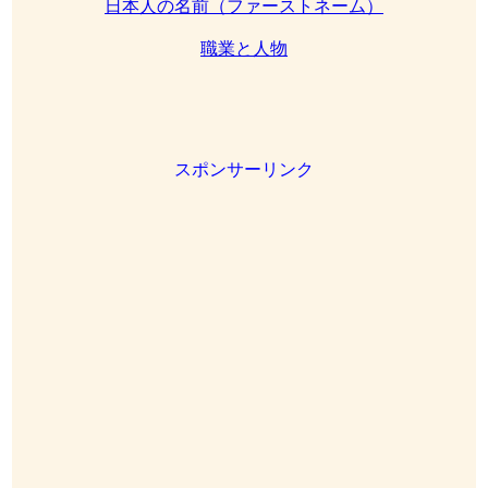
日本人の名前（ファーストネーム）
職業と人物
スポンサーリンク