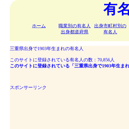
有
ホーム
職業別の有名人
出身市町村別の
出身都道府県
有名人
三重県出身で1903年生まれの有名人
このサイトに登録されている有名人の数：70,856人
このサイトに登録されている「三重県出身で1903年生ま
スポンサーリンク