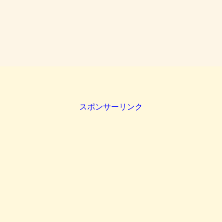
スポンサーリンク