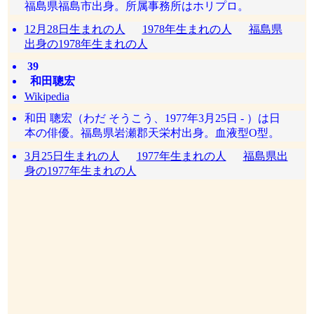
福島県福島市出身。所属事務所はホリプロ。
12月28日生まれの人
1978年生まれの人
福島県
出身の1978年生まれの人
39
和田聰宏
Wikipedia
和田 聰宏（わだ そうこう、1977年3月25日 - ）は日
本の俳優。福島県岩瀬郡天栄村出身。血液型O型。
3月25日生まれの人
1977年生まれの人
福島県出
身の1977年生まれの人