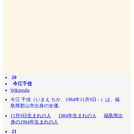
20
今江千佳
Wikipedia
今江 千佳（いまえ ちか、1984年11月9日 - ）は、福
島県郡山市出身の女優。
11月9日生まれの人
1984年生まれの人
福島県出
身の1984年生まれの人
21