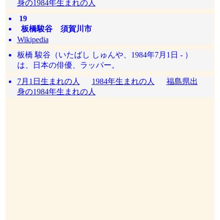
身の1984年生まれの人
19
板橋駿谷 須賀川市
Wikipedia
板橋 駿谷（いたばし しゅんや、1984年7月1日 - ）
は、日本の俳優、ラッパー。
7月1日生まれの人
1984年生まれの人
福島県出
身の1984年生まれの人