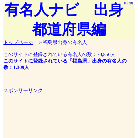
menu
有名人ナビ 出身
都道府県編
トップページ
＞福島県出身の有名人
このサイトに登録されている有名人の数：70,856人
このサイトに登録されている「福島県」出身の有名人の
数：1,309人
スポンサーリンク