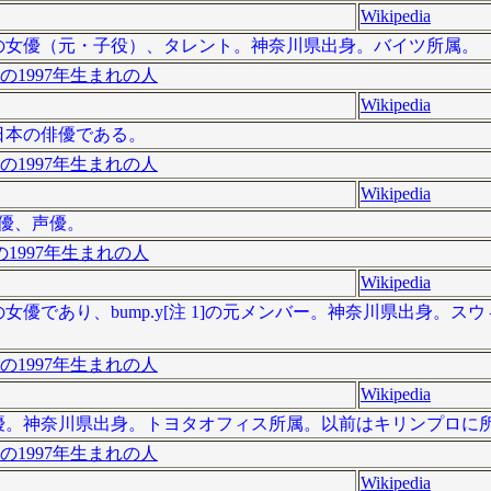
Wikipedia
は、日本の女優（元・子役）、タレント。神奈川県出身。バイツ所属。
の1997年生まれの人
Wikipedia
は、日本の俳優である。
の1997年生まれの人
Wikipedia
女優、声優。
1997年生まれの人
Wikipedia
日本の女優であり、bump.y[注 1]の元メンバー。神奈川県出身。
の1997年生まれの人
Wikipedia
日本の女優。神奈川県出身。トヨタオフィス所属。以前はキリンプロ
の1997年生まれの人
Wikipedia