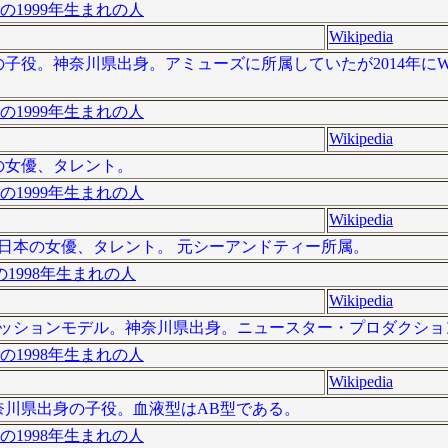
の1999年生まれの人
Wikipedia
、日本の子役。神奈川県出身。アミューズに所属していたが2014年に
の1999年生まれの人
Wikipedia
日本の女優、タレント。
の1999年生まれの人
Wikipedia
）は、日本の女優、タレント。 元シーアンドティー所属。
1998年生まれの人
Wikipedia
、ファッションモデル。神奈川県出身。ニュースター・プロダクシ
の1998年生まれの人
Wikipedia
は、神奈川県出身の子役。血液型はAB型である。
の1998年生まれの人