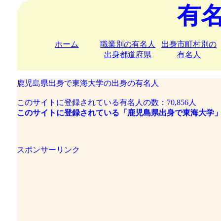
有
ホーム
職業別の有名人
出身市町村別の
出身都道府県
有名人
鹿児島県出身で東海大学の出身の有名人
このサイトに登録されている有名人の数：70,856人
このサイトに登録されている「鹿児島県出身で東海大学」
スポンサーリンク