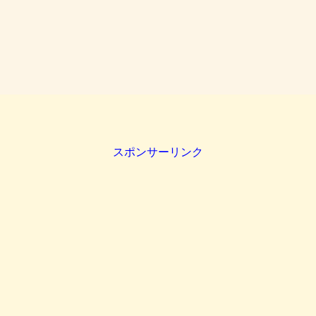
スポンサーリンク