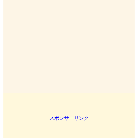
スポンサーリンク