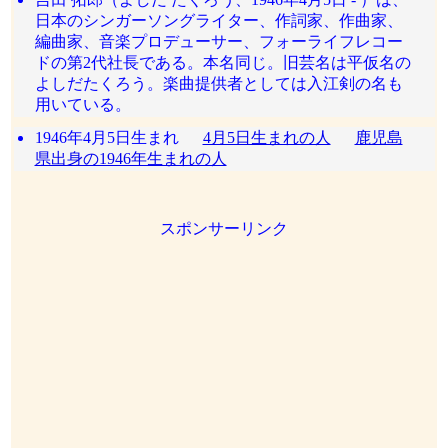
日本のシンガーソングライター、作詞家、作曲家、
編曲家、音楽プロデューサー、フォーライフレコー
ドの第2代社長である。本名同じ。旧芸名は平仮名の
よしだたくろう。楽曲提供者としては入江剣の名も
用いている。
1946年4月5日生まれ
4月5日生まれの人
鹿児島
県出身の1946年生まれの人
スポンサーリンク