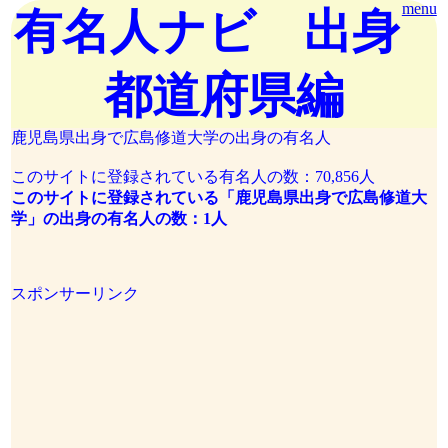
menu
有名人ナビ 出身
都道府県編
鹿児島県出身で広島修道大学の出身の有名人
このサイトに登録されている有名人の数：70,856人
このサイトに登録されている「鹿児島県出身で広島修道大
学」の出身の有名人の数：1人
スポンサーリンク