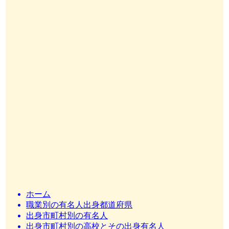
ホーム
職業別の有名人出身都道府県
出身市町村別の有名人
出身市町村別の高校とその出身有名人