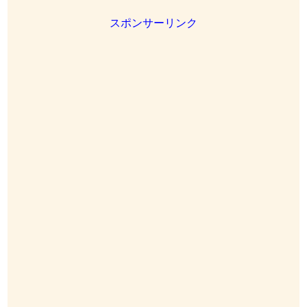
スポンサーリンク