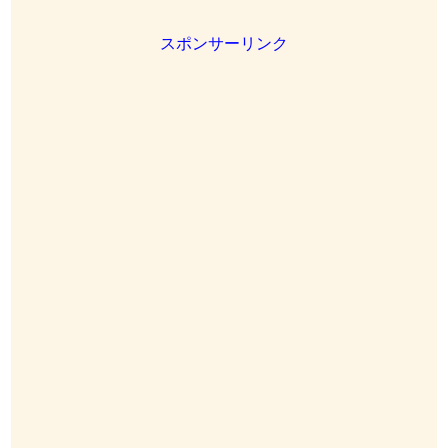
スポンサーリンク