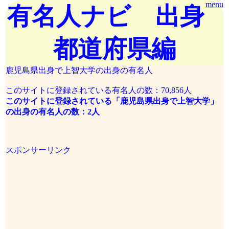
menu
有名人ナビ 出身
都道府県編
鹿児島県出身で上智大学の出身の有名人
このサイトに登録されている有名人の数：70,856人
このサイトに登録されている「鹿児島県出身で上智大学」
の出身の有名人の数：2人
スポンサーリンク