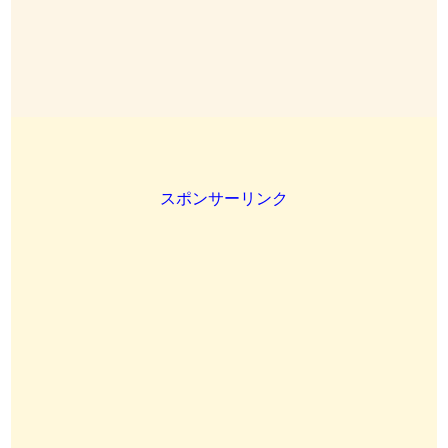
スポンサーリンク