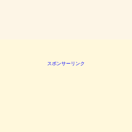
スポンサーリンク