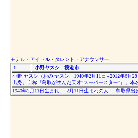
モデル・アイドル・タレント・アナウンサー
1
小野ヤスシ 境港市
小野 ヤスシ（おの ヤスシ、1940年2月11日 - 20
出身。自称『鳥取が生んだ天才“スーパースター”』。本名
1940年2月11日生まれ
2月11日生まれの人
鳥取県出身