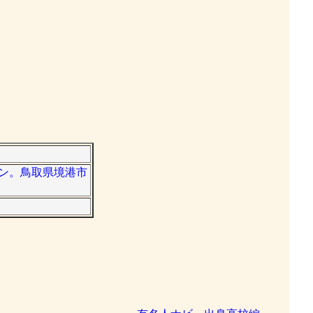
シャン。鳥取県境港市