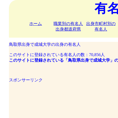
有
ホーム
職業別の有名人
出身市町村別の
出身都道府県
有名人
鳥取県出身で成城大学の出身の有名人
このサイトに登録されている有名人の数：70,856人
このサイトに登録されている「鳥取県出身で成城大学」の
スポンサーリンク