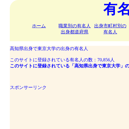
有
ホーム
職業別の有名人
出身市町村別の
出身都道府県
有名人
高知県出身で東京大学の出身の有名人
このサイトに登録されている有名人の数：70,856人
このサイトに登録されている「高知県出身で東京大学」の
スポンサーリンク