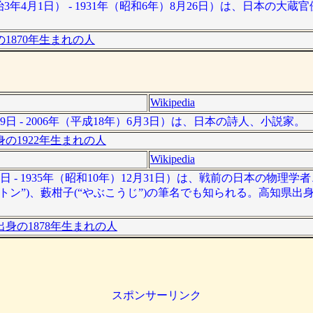
明治3年4月1日） - 1931年（昭和6年）8月26日）は、日本の大
1870年生まれの人
Wikipedia
9日 - 2006年（平成18年）6月3日）は、日本の詩人、小説家。
の1922年生まれの人
Wikipedia
8日 - 1935年（昭和10年）12月31日）は、戦前の日本の物理
ートン”)、藪柑子(“やぶこうじ”)の筆名でも知られる。高知県出
身の1878年生まれの人
スポンサーリンク