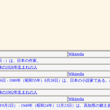
Wikipedia
日 - ）は、日本の作家。
の1926年生まれの人
Wikipedia
月6日 - 1980年（昭和55年）8月28日）は、日本の小説家であ
の1902年生まれの人
Wikipedia
年9月2日） - 1949年（昭和24年）12月23日）は、高知県の