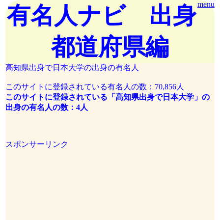
menu
有名人ナビ 出身
都道府県編
高知県出身で日本大学の出身の有名人
このサイトに登録されている有名人の数：70,856人
このサイトに登録されている「高知県出身で日本大学」の
出身の有名人の数：4人
スポンサーリンク