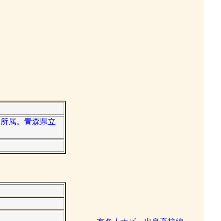
ス所属。青森県立