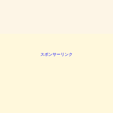
スポンサーリンク