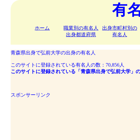
有
ホーム
職業別の有名人
出身市町村別の
出身都道府県
有名人
青森県出身で弘前大学の出身の有名人
このサイトに登録されている有名人の数：70,856人
このサイトに登録されている「青森県出身で弘前大学」の
スポンサーリンク