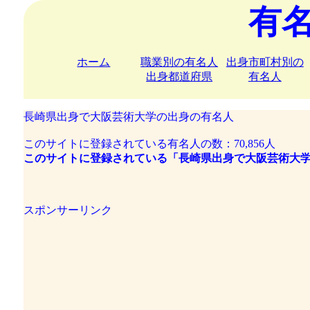
有
ホーム
職業別の有名人
出身市町村別の
出身都道府県
有名人
長崎県出身で大阪芸術大学の出身の有名人
このサイトに登録されている有名人の数：70,856人
このサイトに登録されている「長崎県出身で大阪芸術大学
スポンサーリンク