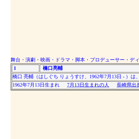
舞台・演劇・映画・ドラマ・脚本・プロデューサー・デ
1
橋口亮輔
橋口 亮輔（はしぐち りょうすけ、1962年7月13日 
1962年7月13日生まれ
7月13日生まれの人
長崎県出身