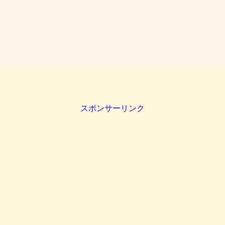
スポンサーリンク