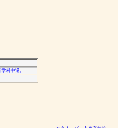
画学科中退。