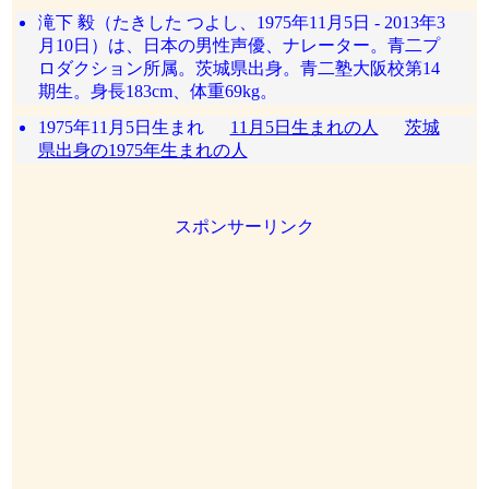
滝下 毅（たきした つよし、1975年11月5日 - 2013年3
月10日）は、日本の男性声優、ナレーター。青二プ
ロダクション所属。茨城県出身。青二塾大阪校第14
期生。身長183cm、体重69kg。
1975年11月5日生まれ
11月5日生まれの人
茨城
県出身の1975年生まれの人
スポンサーリンク