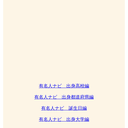
有名人ナビ 出身高校編
有名人ナビ 出身都道府県編
有名人ナビ 誕生日編
有名人ナビ 出身大学編