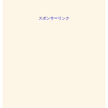
スポンサーリンク