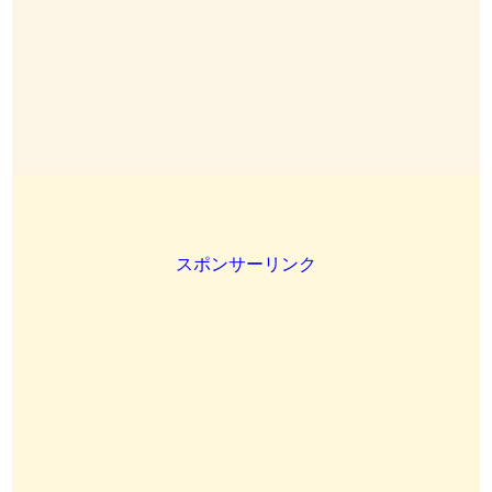
スポンサーリンク