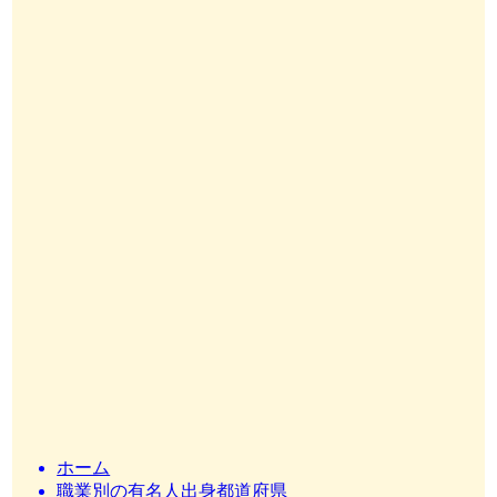
ホーム
職業別の有名人出身都道府県