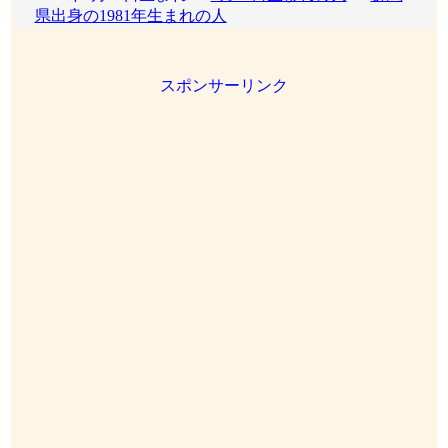
県出身の1981年生まれの人
スポンサーリンク