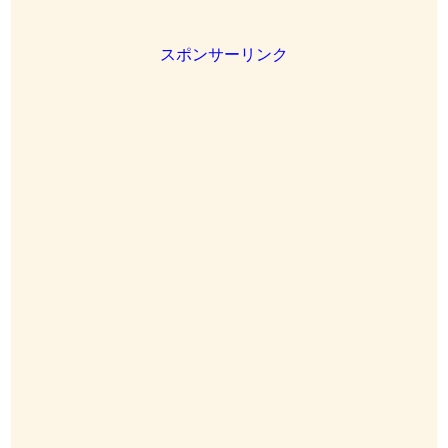
スポンサーリンク