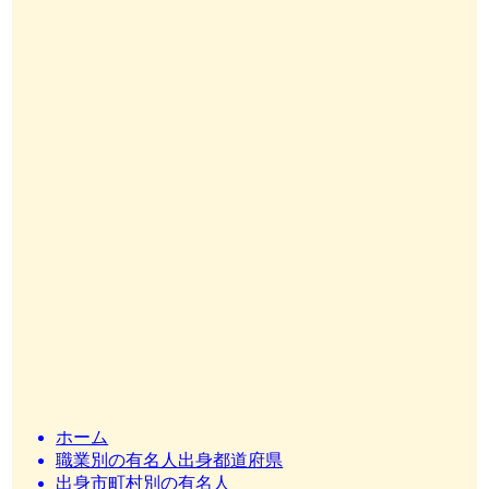
ホーム
職業別の有名人出身都道府県
出身市町村別の有名人