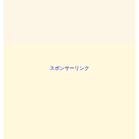
スポンサーリンク