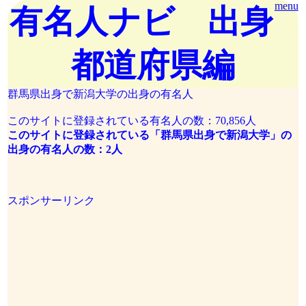
menu
有名人ナビ 出身
都道府県編
群馬県出身で新潟大学の出身の有名人
このサイトに登録されている有名人の数：70,856人
このサイトに登録されている「群馬県出身で新潟大学」の
出身の有名人の数：2人
スポンサーリンク