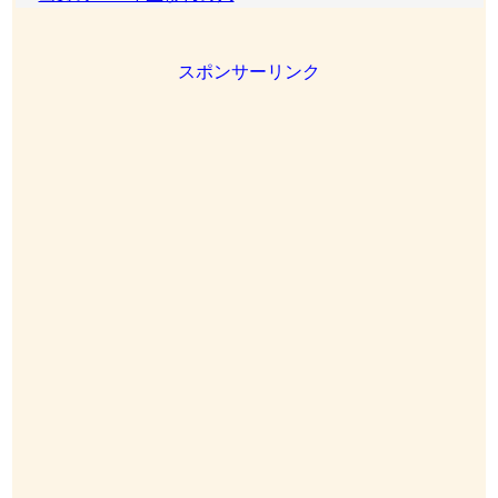
スポンサーリンク