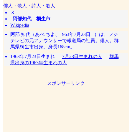
俳人・歌人・詩人・歌人
3
阿部知代 桐生市
Wikipedia
阿部 知代（あべ ちよ、1963年7月23日 - ）は、フジ
テレビの元アナウンサーで報道局の社員。俳人。群
馬県桐生市出身。身長168cm。
1963年7月23日生まれ
7月23日生まれの人
群馬
県出身の1963年生まれの人
スポンサーリンク