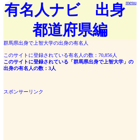
menu
有名人ナビ 出身
都道府県編
群馬県出身で上智大学の出身の有名人
このサイトに登録されている有名人の数：70,856人
このサイトに登録されている「群馬県出身で上智大学」の
出身の有名人の数：3人
スポンサーリンク